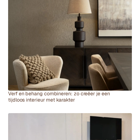
Andere artikelen
Verf en behang combineren: zo creëer je een 
tijdloos interieur met karakter