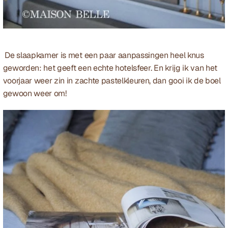
 De slaapkamer is met een paar aanpassingen heel knus 
geworden: het geeft een echte hotelsfeer. En krijg ik van het 
voorjaar weer zin in zachte pastelkleuren, dan gooi ik de boel 
gewoon weer om!