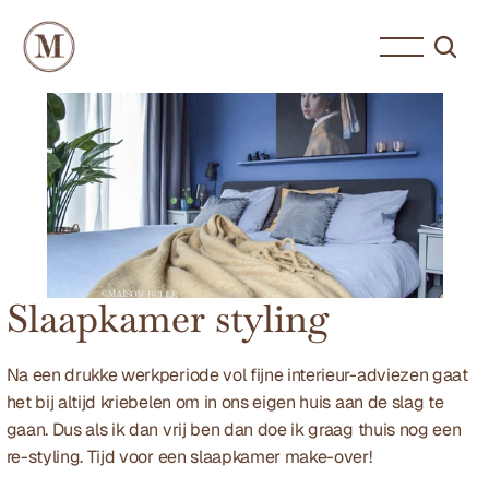
Slaapkamer styling
Na een drukke werkperiode vol fijne interieur-adviezen gaat 
het bij altijd kriebelen om in ons eigen huis aan de slag te 
gaan. Dus als ik dan vrij ben dan doe ik graag thuis nog een 
re-styling. Tijd voor een slaapkamer make-over!