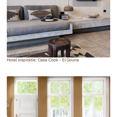
Hotel inspiratie: Casa Cook - El Gouna