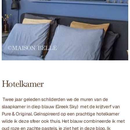
Hotelkamer
 Twee jaar geleden schilderden we de muren van de 
slaapkamer in diep blauw (Greek Sky)  met de krijtverf van 
Pure & Original
. Geïnspireerd op een prachtige hotelkamer 
wilde ik deze sfeer ook thuis. Het blauw combineerde ik met 
oud roze en zachte pastels, je ziet het in deze 
blog
. Ik 