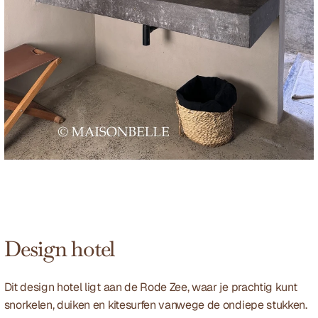
Design hotel
Dit design hotel ligt aan de Rode Zee, waar je prachtig kunt 
snorkelen, duiken en kitesurfen vanwege de ondiepe stukken. 