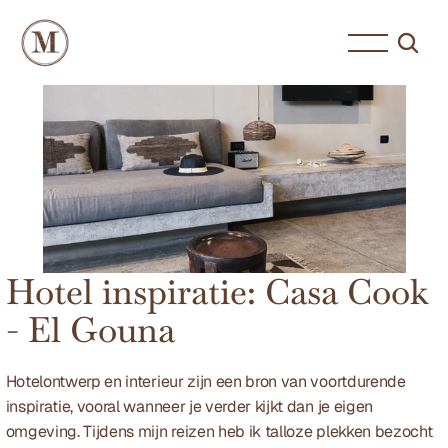
Hotel inspiratie: Casa Cook 
- El Gouna
Hotelontwerp en interieur zijn een bron van voortdurende 
inspiratie, vooral wanneer je verder kijkt dan je eigen 
omgeving. Tijdens mijn reizen heb ik talloze plekken bezocht 