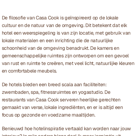
De filosofie van Casa Cook is geïnspireerd op de lokale 
cultuur en de natuur van de omgeving. Dit betekent dat elk 
hotel een weerspiegeling is van zijn locatie, met gebruik van 
lokale materialen en een inrichting die de natuurlijke 
schoonheid van de omgeving benadrukt. De kamers en 
gemeenschappelijke ruimtes zijn ontworpen om een gevoel 
van rust en ruimte te creëren, met veel licht, natuurlijke kleuren 
en comfortabele meubels.
De hotels bieden een breed scala aan faciliteiten: 
zwembaden, spa, fitnessruimtes en yogastudio. De 
restaurants van Casa Cook serveren heerlijke gerechten 
gemaakt van verse, lokale ingrediënten, en er is altijd een 
focus op gezonde en voedzame maaltijden.
Benieuwd hoe hotelinspiratie vertaald kan worden naar jouw 