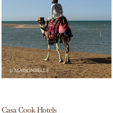
Casa Cook Hotels