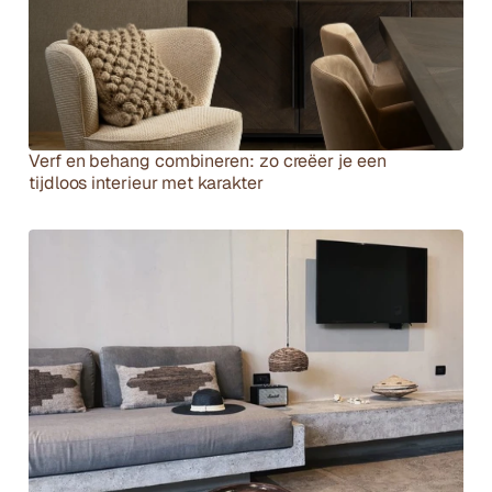
Verf en behang combineren: zo creëer je een 
tijdloos interieur met karakter