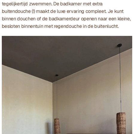
tegelijkertijd zwemmen. De badkamer met extra 
buitendouche (!) maakt de luxe ervaring compleet. Je kunt 
binnen douchen of de badkamerdeur openen naar een kleine, 
besloten binnentuin met regendouche in de buitenlucht.