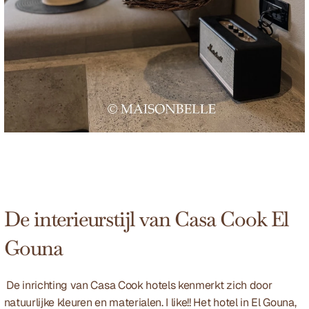
De interieurstijl van Casa Cook El 
Gouna
 De inrichting van Casa Cook hotels kenmerkt zich door 
natuurlijke kleuren en materialen. I like!! Het hotel in El Gouna, 