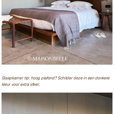
Slaapkamer tip: hoog plafond? Schilder deze in een donkere 
kleur voor extra sfeer.