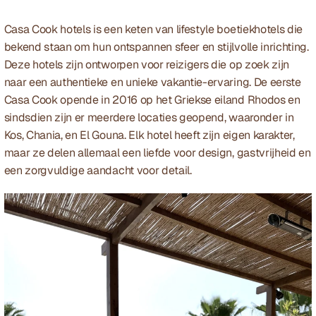
Casa Cook hotels is een keten van lifestyle boetiekhotels die 
bekend staan om hun ontspannen sfeer en stijlvolle inrichting. 
Deze hotels zijn ontworpen voor reizigers die op zoek zijn 
naar een authentieke en unieke vakantie-ervaring. De eerste 
Casa Cook opende in 2016 op het Griekse eiland Rhodos en 
sindsdien zijn er meerdere locaties geopend, waaronder in 
Kos, Chania, en El Gouna. Elk hotel heeft zijn eigen karakter, 
maar ze delen allemaal een liefde voor design, gastvrijheid en 
een zorgvuldige aandacht voor detail.