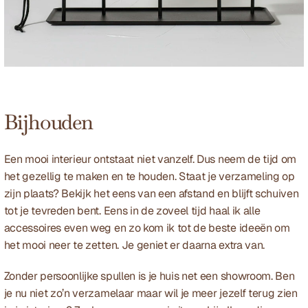
Bijhouden
Een mooi interieur ontstaat niet vanzelf. Dus neem de tijd om 
het gezellig te maken en te houden. Staat je verzameling op 
zijn plaats? Bekijk het eens van een afstand en blijft schuiven 
tot je tevreden bent. Eens in de zoveel tijd haal ik alle 
accessoires even weg en zo kom ik tot de beste ideeën om 
het mooi neer te zetten. Je geniet er daarna extra van.
Zonder persoonlijke spullen is je huis net een showroom. Ben 
je nu niet zo’n verzamelaar maar wil je meer jezelf terug zien 