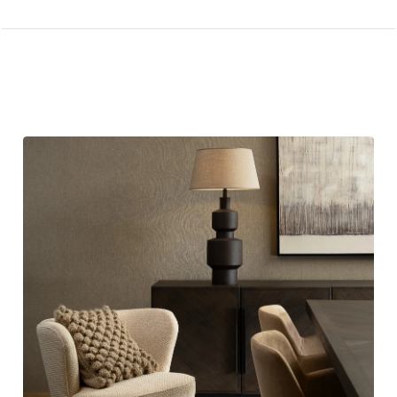
Andere artikelen