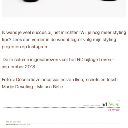
Ik wens je veel succes bij het inrichten! Wil je nog meer styling 
tips? Lees dan verder in de 
woonblog 
of volg mijn styling 
projecten op 
Instagram
.
 Deze column is geschreven voor het 
ND
 bijlage Leven - 
september 2018 
Foto’s: Decoratieve accessoires van 
Ikea
,  schets en tekst: 
Marije Develing
 - Maison Belle