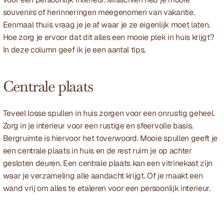
souvenirs of herinneringen meegenomen van vakantie. 
Eenmaal thuis vraag je je af waar je ze eigenlijk moet laten. 
Hoe zorg je ervoor dat dit alles een mooie plek in huis krijgt?  
In deze column geef ik je een aantal tips. 
Centrale plaats
Teveel losse spullen in huis zorgen voor een onrustig geheel. 
Zorg in je interieur voor een rustige en sfeervolle basis. 
Bergruimte is hiervoor het toverwoord. Mooie spullen geeft je 
een centrale plaats in huis en de rest ruim je op achter 
gesloten deuren. Een centrale plaats kan een vitrinekast zijn 
waar je verzameling alle aandacht krijgt. Of je maakt een 
wand vrij om alles te etaleren voor een persoonlijk interieur.