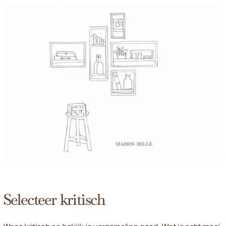
Selecteer kritisch