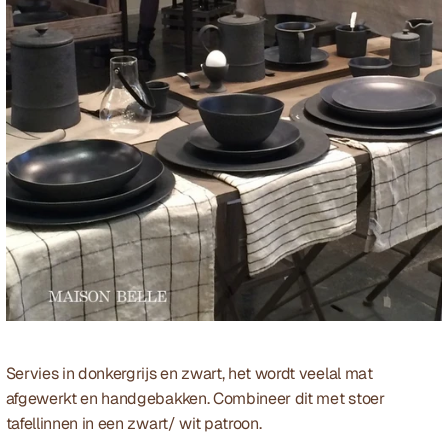
Servies in donkergrijs en zwart, het wordt veelal mat 
afgewerkt en handgebakken. Combineer dit met stoer 
tafellinnen in een zwart/ wit patroon.