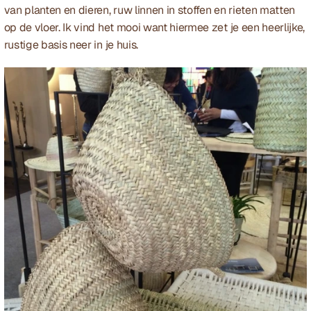
van planten en dieren, ruw linnen in stoffen en rieten matten 
op de vloer. Ik vind het mooi want hiermee zet je een heerlijke, 
rustige basis neer in je huis.