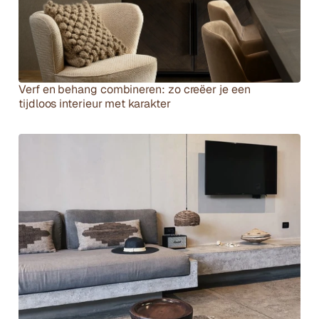
Verf en behang combineren: zo creëer je een 
tijdloos interieur met karakter