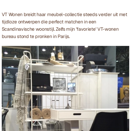
VT Wonen
 breidt haar meubel-collectie steeds verder uit met 
tijdloze ontwerpen die perfect matchen in een 
Scandinavische woonstijl. Zelfs mijn 'favoriete' VT-wonen 
bureau stond te pronken in Parijs.  