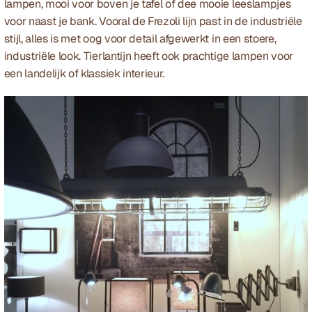
lampen, mooi voor boven je tafel of dee mooie leeslampjes 
voor naast je bank. Vooral de Frezoli lijn past in de industriële 
stijl, alles is met oog voor detail afgewerkt in een stoere, 
industriële look. Tierlantijn heeft ook prachtige lampen voor 
een landelijk of klassiek interieur.