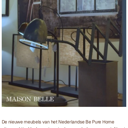
De nieuwe meubels van het Nederlandse 
Be Pure Home