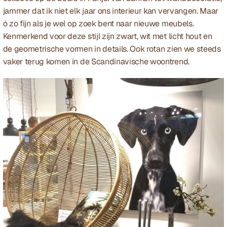
jammer dat ik niet elk jaar ons interieur kan vervangen. Maar 
ó zo fijn als je wel op zoek bent naar nieuwe meubels. 
Kenmerkend voor deze stijl zijn zwart, wit met licht hout en 
de geometrische vormen in details. Ook rotan zien we steeds 
vaker terug komen in de Scandinavische woontrend.