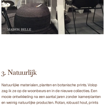
3. Natuurlijk
Natuurlijke materialen, planten en botanische prints. Volop 
zag ik ze op de woonbeurs en in de nieuwe collecties. Een 
mooie ontwikkeling na een aantal jaren zonder kamerplanten 
en weinig natuurlijke producten. Rotan, robuust hout, prints 