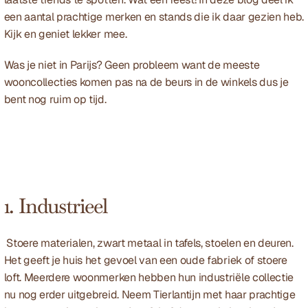
een aantal prachtige merken en stands die ik daar gezien heb. 
Kijk en geniet lekker mee.
Was je niet in Parijs? Geen probleem want de meeste 
wooncollecties komen pas na de beurs in de winkels dus je 
bent nog ruim op tijd.
1. Industrieel
 Stoere materialen, zwart metaal in tafels, stoelen en deuren. 
Het geeft je huis het gevoel van een oude fabriek of stoere 
loft. Meerdere woonmerken hebben hun industriële collectie 
nu nog erder uitgebreid. Neem 
Tierlantijn
 met haar prachtige 