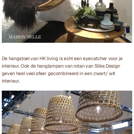
De hangstoel van 
HK living
 is echt een eyecatcher voor je 
interieur. Ook de hanglampen van rotan van 
Silka Design
geven heel veel sfeer gecombineerd in een zwart/ wit 
interieur.   