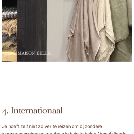
4. Internationaal
Je hoeft zelf niet zo ver te reizen om bijzondere 
woonaccessoires en meubels in huis te halen. Verschillende 