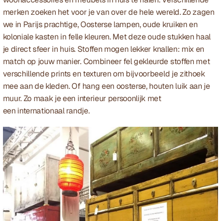
merken zoeken het voor je van over de hele wereld. Zo zagen 
we in Parijs prachtige, Oosterse lampen, oude kruiken en 
koloniale kasten in felle kleuren. Met deze oude stukken haal 
je direct sfeer in huis. Stoffen mogen lekker knallen: mix en 
match op jouw manier. Combineer fel gekleurde stoffen met 
verschillende prints en texturen om bijvoorbeeld je zithoek 
mee aan de kleden. Of hang een oosterse, houten luik aan je 
muur. Zo maak je een interieur persoonlijk met 
een internationaal randje.