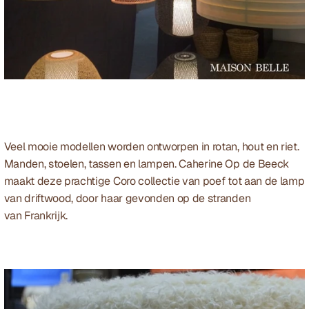
Veel mooie modellen worden ontworpen in rotan, hout en riet. 
Manden, stoelen, tassen en lampen. Caherine Op de Beeck 
maakt deze prachtige 
Coro collectie
 van poef tot aan de lamp 
van driftwood, door haar gevonden op de stranden 
van Frankrijk.