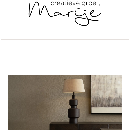
Andere artikelen