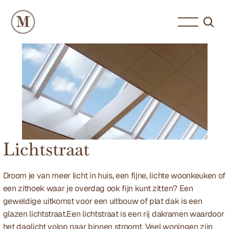
Lichtstraat
Droom je van meer licht in huis, een fijne, lichte woonkeuken of 
een zithoek waar je overdag ook fijn kunt zitten? Een 
geweldige uitkomst voor een uitbouw of plat dak is een 
glazen lichtstraat.Een lichtstraat is een rij dakramen waardoor 
het daglicht volop naar binnen stroomt. Veel woningen zijn 