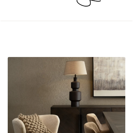
Andere artikelen