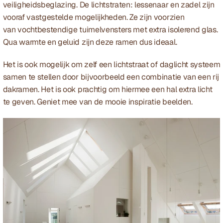
veiligheidsbeglazing. De lichtstraten: lessenaar en zadel zijn 
vooraf vastgestelde mogelijkheden. Ze zijn voorzien 
van vochtbestendige tuimelvensters met extra isolerend glas. 
Qua warmte en geluid zijn deze ramen dus ideaal.
Het is ook mogelijk om zelf een lichtstraat of daglicht systeem 
samen te stellen door bijvoorbeeld een combinatie van een rij 
dakramen. Het is ook prachtig om hiermee een hal extra licht 
te geven. Geniet mee van de mooie inspiratie beelden.