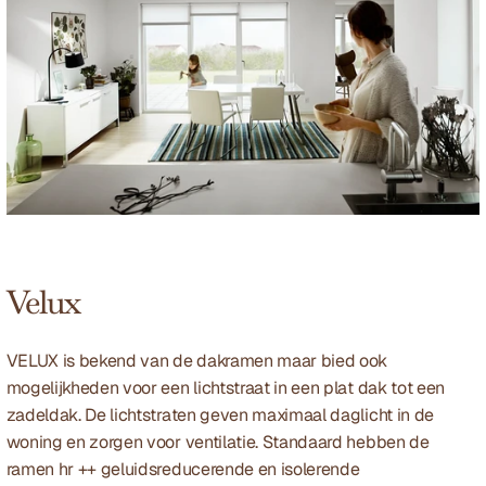
Velux
VELUX is bekend van de dakramen maar bied ook 
mogelijkheden voor een lichtstraat in een plat dak tot een 
zadeldak. De lichtstraten geven maximaal daglicht in de 
woning en zorgen voor ventilatie. Standaard hebben de 
ramen hr ++ geluidsreducerende en isolerende 