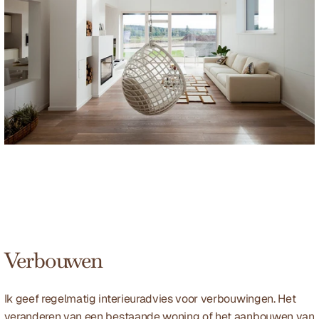
Verbouwen
Ik geef regelmatig interieuradvies voor verbouwingen. Het 
veranderen van een bestaande woning of het aanbouwen van 