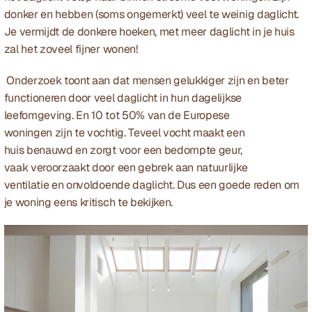
donker en hebben (soms ongemerkt) veel te weinig daglicht. 
Je vermijdt de donkere hoeken, met meer daglicht in je huis 
zal het zoveel fijner wonen!
 Onderzoek toont aan dat mensen gelukkiger zijn en beter 
functioneren door veel daglicht in hun dagelijkse 
leefomgeving. En 10 tot 50% van de Europese 
woningen zijn te vochtig. Teveel vocht maakt een 
huis benauwd en zorgt voor een bedompte geur, 
vaak veroorzaakt door een gebrek aan natuurlijke 
ventilatie en onvoldoende daglicht. Dus een goede reden om 
je woning eens kritisch te bekijken. 