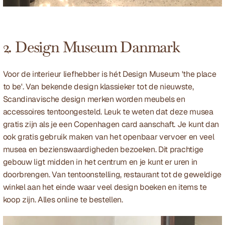
2. Design Museum Danmark
Voor de interieur liefhebber is hét 
Design Museum
 'the place 
to be'. Van bekende design klassieker tot de nieuwste, 
Scandinavische design merken worden meubels en 
accessoires tentoongesteld. Leuk te weten dat deze musea 
gratis zijn als je een 
Copenhagen card
 aanschaft. Je kunt dan 
ook gratis gebruik maken van het openbaar vervoer en veel 
musea en bezienswaardigheden bezoeken. Dit prachtige 
gebouw ligt midden in het centrum en je kunt er uren in 
doorbrengen. Van tentoonstelling, restaurant tot de geweldige 
winkel aan het einde waar veel design boeken en items te 
koop zijn. Alles online te bestellen. 