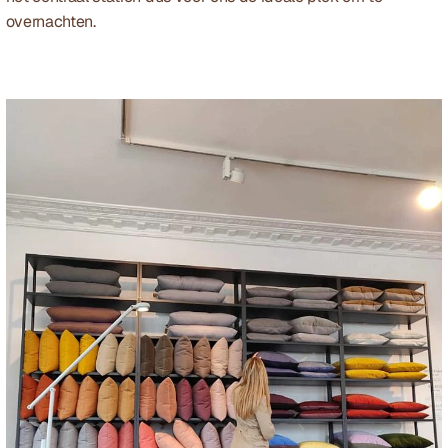
overnachten.