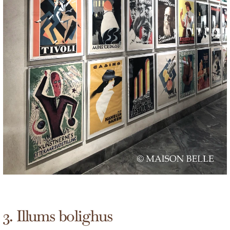
3. Illums bolighus