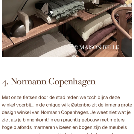
4. Normann Copenhagen
Met onze fietsen door de stad reden we toch bijna deze 
winkel voorbij… In de chique wijk Østenbro zit de inmens grote 
design winkel van 
Normann Copenhagen
. Je weet niet wat je 
ziet als je binnenkomt! In een prachtig gebouw met meters 
hoge plafonds, marmeren vloeren en bogen zijn de meubels 