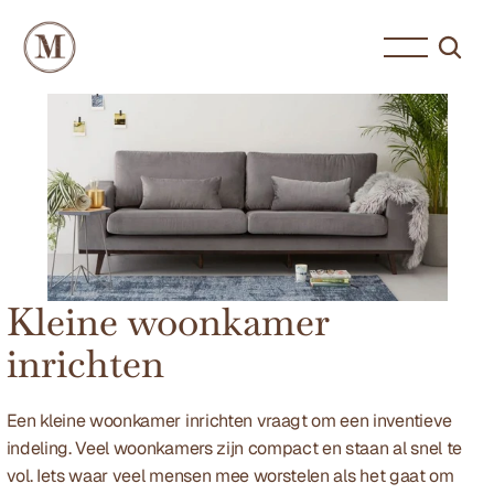
Kleine woonkamer 
inrichten
Een kleine woonkamer inrichten vraagt om een inventieve 
indeling. Veel woonkamers zijn compact en staan al snel te 
vol. Iets waar veel mensen mee worstelen als het gaat om 