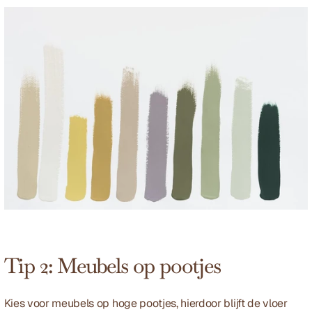
Tip 2: Meubels op pootjes
Kies voor meubels op hoge pootjes, hierdoor blijft de vloer 