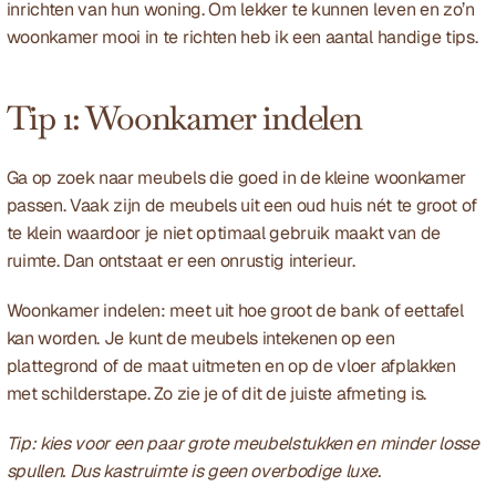
inrichten van hun woning. Om lekker te kunnen leven en zo’n 
woonkamer mooi in te richten heb ik een aantal handige tips.
Tip 1: Woonkamer indelen
Ga op zoek naar meubels die goed in de kleine woonkamer 
passen. Vaak zijn de meubels uit een oud huis nét te groot of 
te klein waardoor je niet optimaal gebruik maakt van de 
ruimte. Dan ontstaat er een onrustig interieur. 
Woonkamer indelen: meet uit hoe groot de bank of eettafel 
kan worden. Je kunt de meubels intekenen op een 
plattegrond of de maat uitmeten en op de vloer afplakken 
met schilderstape. Zo zie je of dit de juiste afmeting is. 
Tip: kies voor een paar grote meubelstukken en minder losse 
spullen. Dus kastruimte is geen overbodige luxe.