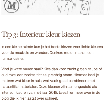
Tip 3: Interieur kleur kiezen
In een kleine ruimte kun je het beste kiezen voor lichte kleuren 
voor de meubels en wanden. Donkere muren maken een 
ruimte kleiner. 
Vind je witte muren saai? Kies dan voor zacht groen, taupe of 
oud roze, een zachte tint zal prachtig staan. Hiermee haal je 
meteen wat kleur in huis, wat vaak goed combineert met 
natuurlijke materialen. Deze kleuren zijn samengesteld als 
interieur kleuren van het jaar 2018. Lees hier meer over in de 
blog
 die ik hier laatst over schreef. 