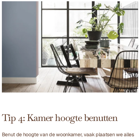
Tip 4: Kamer hoogte benutten
Benut de hoogte van de woonkamer, vaak plaatsen we alles 