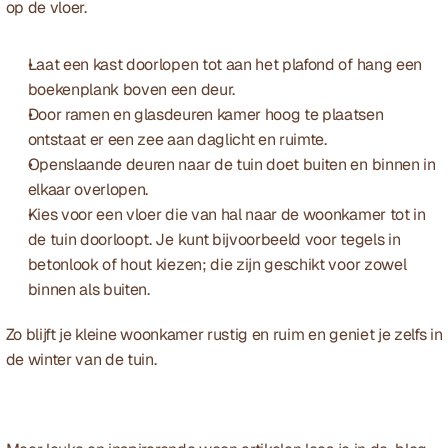
op de vloer.
Laat een kast doorlopen tot aan het plafond of hang een 
boekenplank boven een deur. 
Door ramen en glasdeuren kamer hoog te plaatsen 
ontstaat er een zee aan daglicht en ruimte.
Openslaande deuren naar de tuin doet buiten en binnen in 
elkaar overlopen.
Kies voor een vloer die van hal naar de woonkamer tot in 
de tuin doorloopt. Je kunt bijvoorbeeld voor tegels in 
betonlook of hout kiezen; die zijn geschikt voor zowel 
binnen als buiten.
Zo blijft je kleine woonkamer rustig en ruim en geniet je zelfs in 
de winter van de tuin.