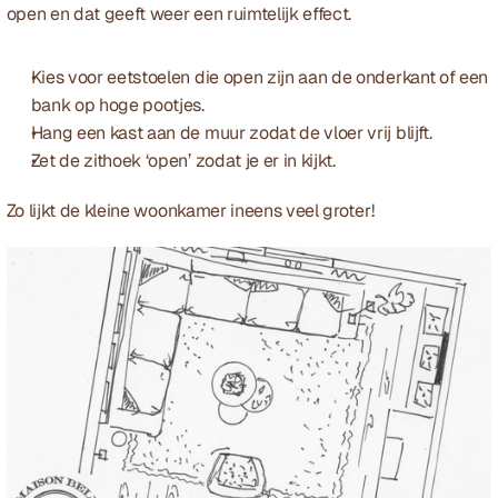
open en dat geeft weer een ruimtelijk effect. 
Kies voor eetstoelen die open zijn aan de onderkant of een 
bank op hoge pootjes. 
Hang een kast aan de muur zodat de vloer vrij blijft. 
Zet de zithoek ‘open’ zodat je er in kijkt. 
Zo lijkt de kleine woonkamer ineens veel groter! 