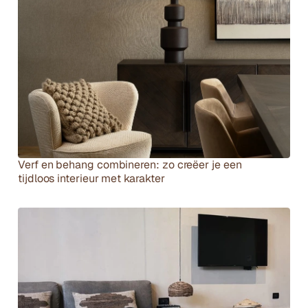
Verf en behang combineren: zo creëer je een 
tijdloos interieur met karakter