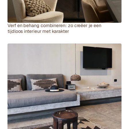
Verf en behang combineren: zo creëer je een 
tijdloos interieur met karakter