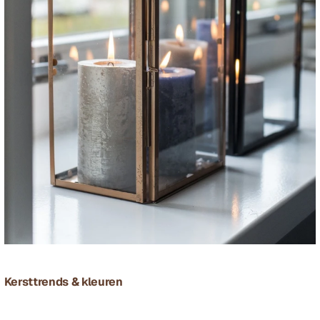
Kersttrends & kleuren 