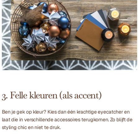
3. Felle kleuren (als accent)
Ben je gek op kleur? Kies dan één krachtige eyecatcher en 
laat die in verschillende accessoires terugkomen. Zo blijft de 
styling chic en niet te druk.