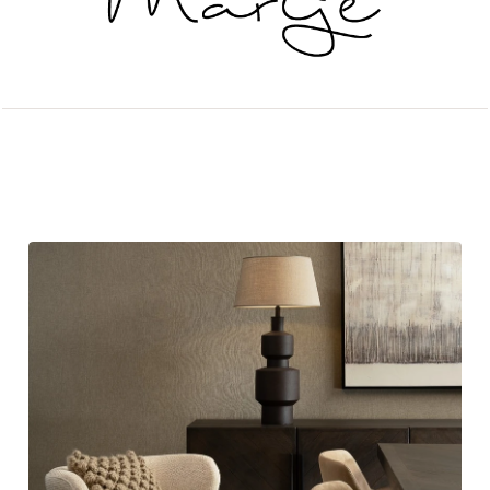
Andere artikelen