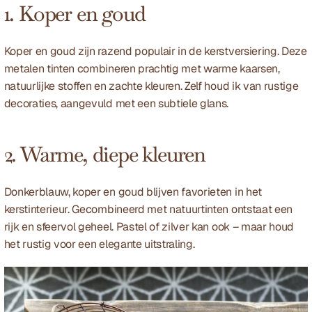
1. Koper en goud
Koper en goud zijn razend populair in de kerstversiering. Deze 
metalen tinten combineren prachtig met warme kaarsen, 
natuurlijke stoffen en zachte kleuren. Zelf houd ik van rustige 
decoraties, aangevuld met een subtiele glans.
2. Warme, diepe kleuren
Donkerblauw, koper en goud blijven favorieten in het 
kerstinterieur. Gecombineerd met natuurtinten ontstaat een 
rijk en sfeervol geheel. Pastel of zilver kan ook – maar houd 
het rustig voor een elegante uitstraling.