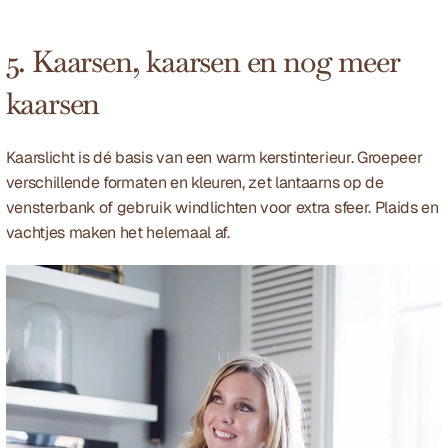
5. Kaarsen, kaarsen en nog meer 
kaarsen
Kaarslicht is dé basis van een warm kerstinterieur. Groepeer 
verschillende formaten en kleuren, zet lantaarns op de 
vensterbank of gebruik windlichten voor extra sfeer. Plaids en 
vachtjes maken het helemaal af.