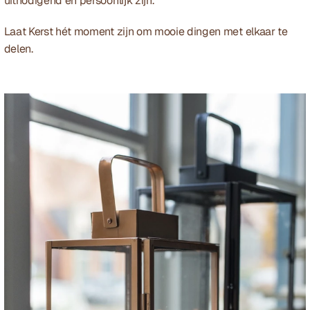
uitnodigend en persoonlijk zijn.
Laat Kerst hét moment zijn om mooie dingen met elkaar te 
delen.