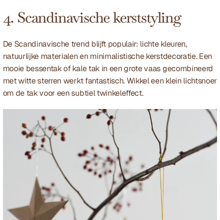
4. Scandinavische kerststyling
De Scandinavische trend blijft populair: lichte kleuren, 
natuurlijke materialen en minimalistische kerstdecoratie. Een 
mooie bessentak of kale tak in een grote vaas gecombineerd 
met witte sterren werkt fantastisch. Wikkel een klein lichtsnoer 
om de tak voor een subtiel twinkeleffect.