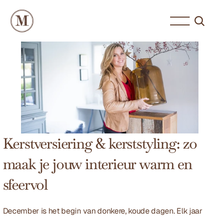
Kerstversiering & kerststyling: zo 
maak je jouw interieur warm en 
sfeervol
December is het begin van donkere, koude dagen. Elk jaar 