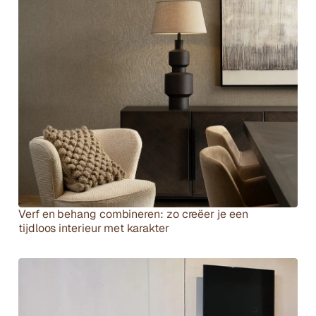
Andere artikelen
Verf en behang combineren: zo creëer je een 
tijdloos interieur met karakter