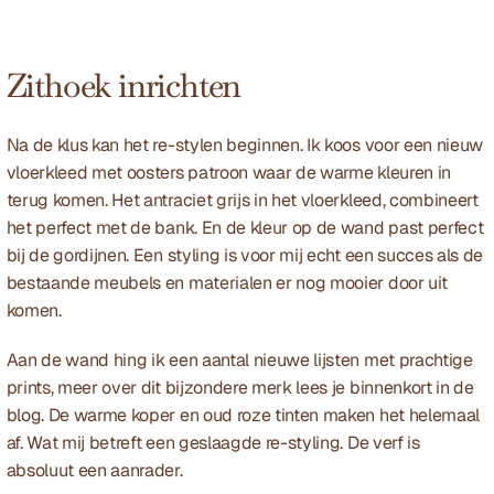
Zithoek inrichten
Na de klus kan het re-stylen beginnen. Ik koos voor een nieuw 
vloerkleed met oosters patroon waar de warme kleuren in 
terug komen. Het antraciet grijs in het vloerkleed, combineert 
het perfect met de bank. En de kleur op de wand past perfect 
bij de gordijnen. Een styling is voor mij echt een succes als de 
bestaande meubels en materialen er nog mooier door uit 
komen.
Aan de wand hing ik een aantal nieuwe lijsten met prachtige 
prints, meer over dit bijzondere merk lees je binnenkort in de 
blog. De warme koper en oud roze tinten maken het helemaal 
af. Wat mij betreft een geslaagde re-styling. De verf is 
absoluut een aanrader.