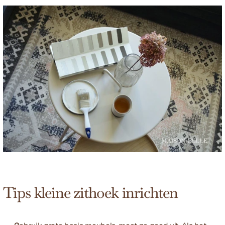
Tips kleine zithoek inrichten