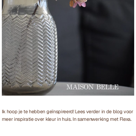
Ik hoop je te hebben geïnspireerd! Lees verder in de 
blog
 voor 
meer inspiratie over kleur in huis. In samenwerking met 
Flexa
. 