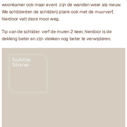
woonkamer ook maar even)  zijn de wanden weer als nieuw. 
We schilderden de schilderij plank ook met de muurverf, 
hierdoor valt deze mooi weg.
Tip van de schilder: verf de muren 2 keer, hierdoor is de 
dekking beter en zijn vlekken nog beter te verwijderen.