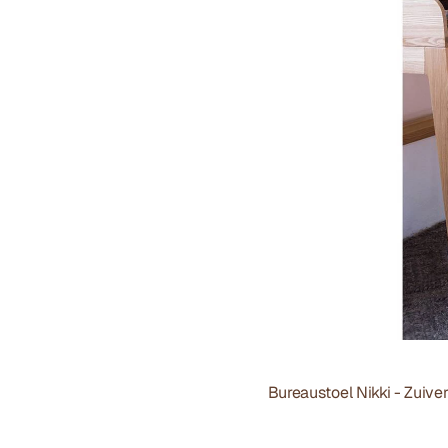
Bureaustoel Nikki - Zuiver 