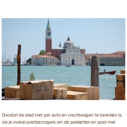
Doordat de stad niet per auto en vrachtwagen te bereiken is, 
zie je overal postbezorgers om de pakketten en post met 