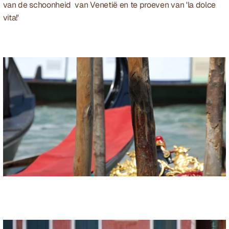
van de schoonheid  van Venetië en te proeven van 'la dolce 
vita!'