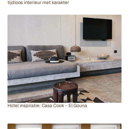
tijdloos interieur met karakter
Hotel inspiratie: Casa Cook - El Gouna