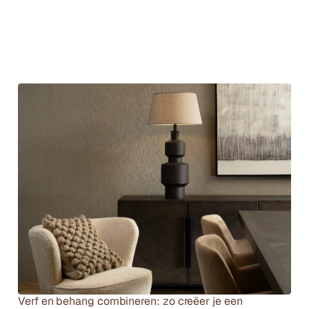
Andere artikelen
Verf en behang combineren: zo creëer je een 