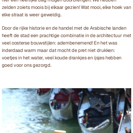
zelden zoiets moois bij elkaar gezien! Wat mooi, elke hoek van 
elke straat is weer geweldig.
Door de rijke historie en de handel met de Arabische landen 
heeft de stad een prachtige combinatie in de architectuur met 
veel oosterse bouwstijlen: adembenemend! En het was 
inderdaad warm maar dat mocht de pret niet drukken: 
voetjes in het water, veel koude drankjes en ijsjes hebben 
goed voor ons gezorgd.