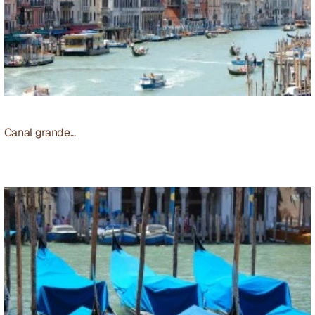
Canal grande...