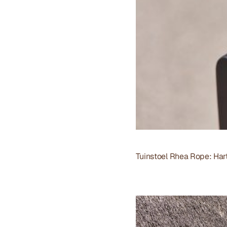
Tuinstoel Rhea Rope: 
Har