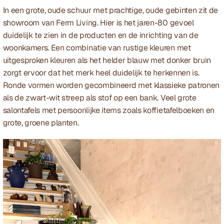
In een grote, oude schuur met prachtige, oude gebinten zit de 
showroom van Ferm Living. Hier is het jaren-80 gevoel 
duidelijk te zien in de producten en de inrichting van de 
woonkamers. Een combinatie van rustige kleuren met 
uitgesproken kleuren als het helder blauw met donker bruin 
zorgt ervoor dat het merk heel duidelijk te herkennen is. 
Ronde vormen worden gecombineerd met klassieke patronen 
als de zwart-wit streep als stof op een bank. Veel grote 
salontafels met persoonlijke items zoals koffietafelboeken en 
grote, groene planten.