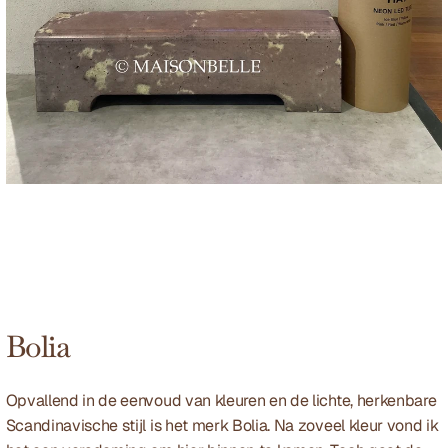
Bolia
Opvallend in de eenvoud van kleuren en de lichte, herkenbare 
Scandinavische stijl is het merk Bolia. Na zoveel kleur vond ik 