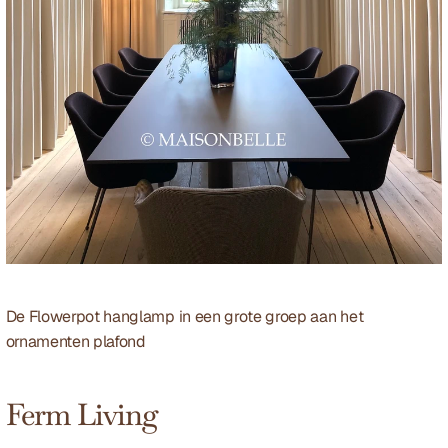
De 
Flowerpot
 hanglamp in een grote groep aan het 
ornamenten plafond
Ferm Living