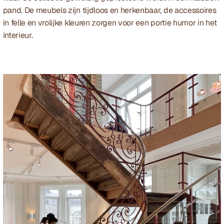
pand. De meubels zijn tijdloos en herkenbaar, de accessoires 
in felle en vrolijke kleuren zorgen voor een portie humor in het 
interieur.