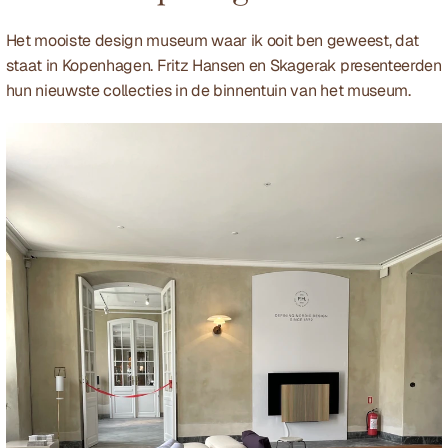
Het mooiste design museum waar ik ooit ben geweest, dat 
staat in Kopenhagen. Fritz Hansen en Skagerak presenteerden 
hun nieuwste collecties in de binnentuin van het museum.