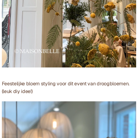
Feestelijke bloem styling voor dit event van droogbloemen. 
(leuk diy idee!)