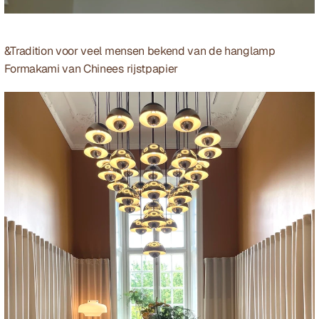
&Tradition voor veel mensen bekend van de hanglamp 
Formakami
 van Chinees rijstpapier