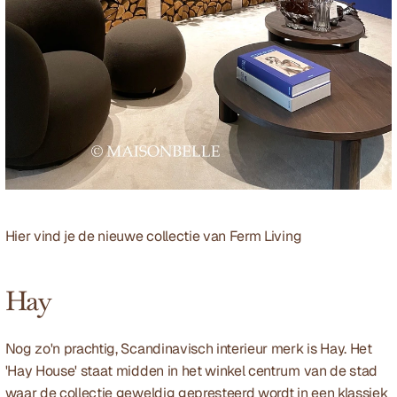
Hier vind je de nieuwe collectie van 
Ferm Living
Hay
Nog zo'n prachtig, Scandinavisch interieur merk is Hay. Het 
'Hay House' staat midden in het winkel centrum van de stad 
waar de collectie geweldig gepresteerd wordt in een klassiek 