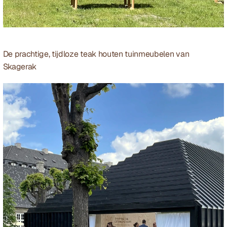
De prachtige, tijdloze teak houten tuinmeubelen van 
Skagerak