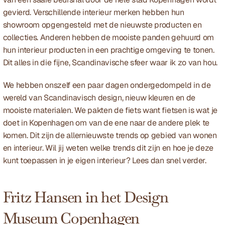
gevierd. Verschillende interieur merken hebben hun 
showroom opgengesteld met de nieuwste producten en 
collecties. Anderen hebben de mooiste panden gehuurd om 
hun interieur producten in een prachtige omgeving te tonen. 
Dit alles in die fijne, Scandinavische sfeer waar ik zo van hou.
We hebben onszelf een paar dagen ondergedompeld in de 
wereld van Scandinavisch design, nieuw kleuren en de 
mooiste materialen. We pakten de fiets want fietsen is wat je 
doet in Kopenhagen om van de ene naar de andere plek te 
komen. Dit zijn de allernieuwste trends op gebied van wonen 
en interieur. Wil jij weten welke trends dit zijn en hoe je deze 
kunt toepassen in je eigen interieur? Lees dan snel verder.
Fritz Hansen in het Design 
Museum Copenhagen