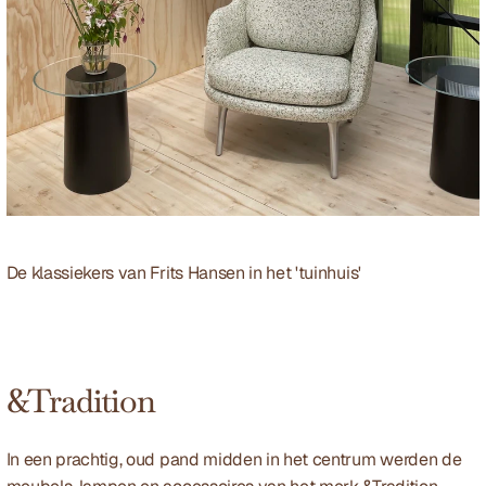
De klassiekers van Frits Hansen in het 'tuinhuis'
&Tradition
In een prachtig, oud pand midden in het centrum werden de 