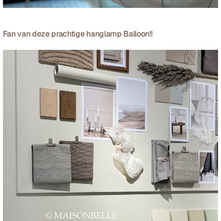
Fan van deze prachtige hanglamp 
Balloon!!