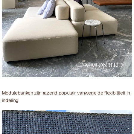
Modulebanken zijn razend populair vanwege de flexibiliteit in 
indeling