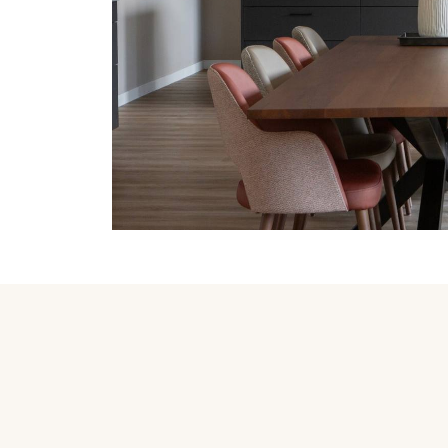
Interieurvraag