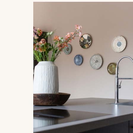
Interieurontwerp 2