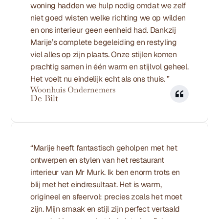
woning hadden we hulp nodig omdat we zelf 
niet goed wisten welke richting we op wilden 
en ons interieur geen eenheid had. Dankzij 
Marije’s complete begeleiding en restyling 
viel alles op zijn plaats. Onze stijlen komen 
prachtig samen in één warm en stijlvol geheel. 
Het voelt nu eindelijk echt als ons thuis. ”
Woonhuis Ondernemers
De Bilt 
“Marije heeft fantastisch geholpen met het 
ontwerpen en stylen van het restaurant 
interieur van Mr Murk. Ik ben enorm trots en 
blij met het eindresultaat. Het is warm, 
origineel en sfeervol: precies zoals het moet 
zijn. Mijn smaak en stijl zijn perfect vertaald 