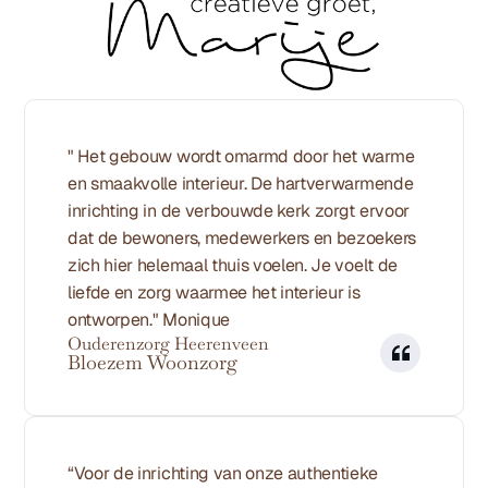
" Het gebouw wordt omarmd door het warme 
en smaakvolle interieur. De hartverwarmende 
inrichting in de verbouwde kerk zorgt ervoor 
dat de bewoners, medewerkers en bezoekers 
zich hier helemaal thuis voelen. Je voelt de 
liefde en zorg waarmee het interieur is 
ontworpen." Monique 
Ouderenzorg Heerenveen
Bloezem Woonzorg
“Voor de inrichting van onze authentieke 