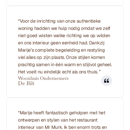
“Voor de inrichting van onze authentieke 
woning hadden we hulp nodig omdat we zelf 
niet goed wisten welke richting we op wilden 
en ons interieur geen eenheid had. Dankzij 
Marije’s complete begeleiding en restyling 
viel alles op zijn plaats. Onze stijlen komen 
prachtig samen in één warm en stijlvol geheel. 
Het voelt nu eindelijk echt als ons thuis. ”
Woonhuis Ondernemers
De Bilt 
“Marije heeft fantastisch geholpen met het 
ontwerpen en stylen van het restaurant 
interieur van Mr Murk. Ik ben enorm trots en 