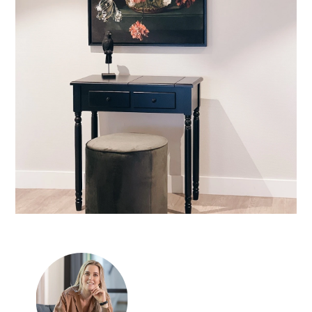
Marije Develing