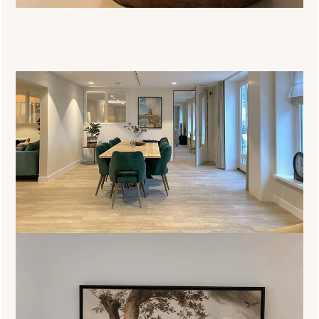
Woonkamers en woonkeuken