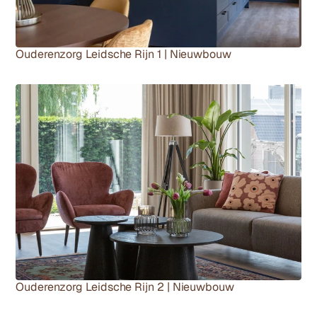
Ouderenzorg Leidsche Rijn 1 | Nieuwbouw
Ouderenzorg Leidsche Rijn 2 | Nieuwbouw