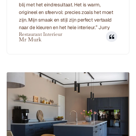
blij met het eindresultaat. Het is warm, 
origineel en sfeervol: precies zoals het moet 
zijn. Mijn smaak en stijl zijn perfect vertaald 
naar de kleuren en het hele interieur.” Jurry
Restaurant Interieur
Mr Murk
Meer projecten