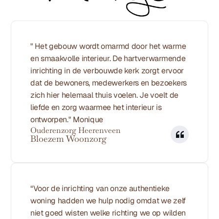
" Het gebouw wordt omarmd door het warme 
en smaakvolle interieur. De hartverwarmende 
inrichting in de verbouwde kerk zorgt ervoor 
dat de bewoners, medewerkers en bezoekers 
zich hier helemaal thuis voelen. Je voelt de 
liefde en zorg waarmee het interieur is 
ontworpen." Monique 
Ouderenzorg Heerenveen
Bloezem Woonzorg
“Voor de inrichting van onze authentieke 
woning hadden we hulp nodig omdat we zelf 
niet goed wisten welke richting we op wilden 