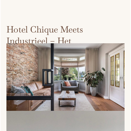
Hotel Chique Meets
Industrieel – Het
Eindresultaat