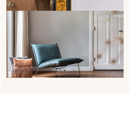
Projectinformatie