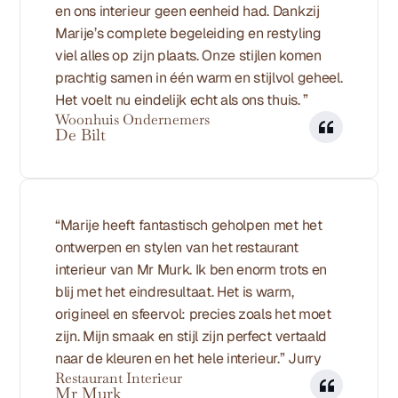
en ons interieur geen eenheid had. Dankzij 
Marije’s complete begeleiding en restyling 
viel alles op zijn plaats. Onze stijlen komen 
prachtig samen in één warm en stijlvol geheel. 
Het voelt nu eindelijk echt als ons thuis. ”
Woonhuis Ondernemers
De Bilt 
“Marije heeft fantastisch geholpen met het 
ontwerpen en stylen van het restaurant 
interieur van Mr Murk. Ik ben enorm trots en 
blij met het eindresultaat. Het is warm, 
origineel en sfeervol: precies zoals het moet 
zijn. Mijn smaak en stijl zijn perfect vertaald 
naar de kleuren en het hele interieur.” Jurry
Restaurant Interieur
Mr Murk